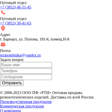
Оптовый отдел
+7 (3852) 46-51-45
Оптовый отдел
+7 (3852) 50-41-63
Адрес
г. Барнаул, ул. Попова, 181/4, помещ.Н-8
Почта
rezinotehnika@yandex.ru
Задать вопрос
© 2006-2023 ООО
ПФ «РТИ»
Оптовая продажа
резинотехнических изделий. Доставка по всей России.
Производственная продукция
Коммерческая продукция
О компании