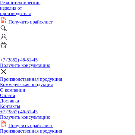
Резинотехнические
изделия от
производителя
Получить прайс-лист
+7 (3852) 46-51-45
Получить консультацию
Производственная продукция
Коммерческая продукция
О компании
Оплата
Доставка
Контакты
+7 (3852) 46-51-45
Получить консультацию
Получить прайс-лист
Производственная продукция