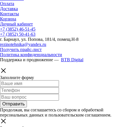
Оплата
Доставка
Контакты
Корзина
Личный кабинет
+7 (3852) 46-51-45
+7 (3852) 50-41-63
г. Барнаул, ул. Попова, 181/4, помещ.Н-8
rezinotehnika@yandex.ru
Получить прайс-лист
Политика конфиденциальности
Поддержка и продвижение —
BTB Digital
Заполните форму
Продолжая, вы соглашаетесь со сбором и обработкой
персональных данных и пользовательским соглашением.