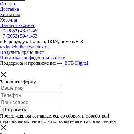
Оплата
Доставка
Контакты
Корзина
Личный кабинет
+7 (3852) 46-51-45
+7 (3852) 50-41-63
г. Барнаул, ул. Попова, 181/4, помещ.Н-8
rezinotehnika@yandex.ru
Получить прайс-лист
Политика конфиденциальности
Поддержка и продвижение —
BTB Digital
Заполните форму
Продолжая, вы соглашаетесь со сбором и обработкой
персональных данных и пользовательским соглашением.