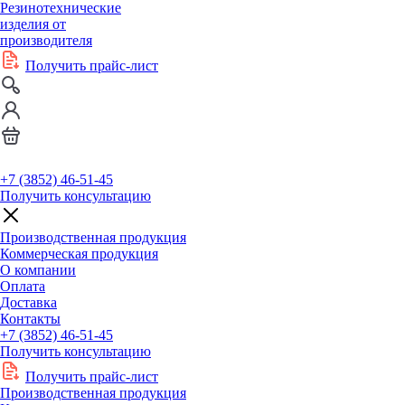
Резинотехнические
изделия от
производителя
Получить прайс-лист
+7 (3852) 46-51-45
Получить консультацию
Производственная продукция
Коммерческая продукция
О компании
Оплата
Доставка
Контакты
+7 (3852) 46-51-45
Получить консультацию
Получить прайс-лист
Производственная продукция