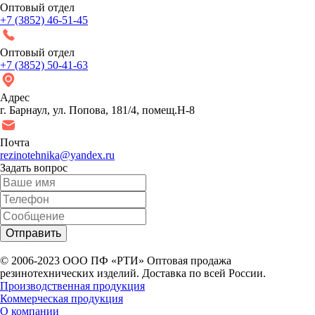
Оптовый отдел
+7 (3852) 46-51-45
Оптовый отдел
+7 (3852) 50-41-63
Адрес
г. Барнаул, ул. Попова, 181/4, помещ.Н-8
Почта
rezinotehnika@yandex.ru
Задать вопрос
© 2006-2023 ООО
ПФ «РТИ»
Оптовая продажа
резинотехнических изделий. Доставка по всей России.
Производственная продукция
Коммерческая продукция
О компании