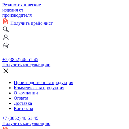
Резинотехнические
изделия от
производителя
Получить прайс-лист
+7 (3852) 46-51-45
Получить консультацию
Производственная продукция
Коммерческая продукция
О компании
Оплата
Доставка
Контакты
+7 (3852) 46-51-45
Получить консультацию