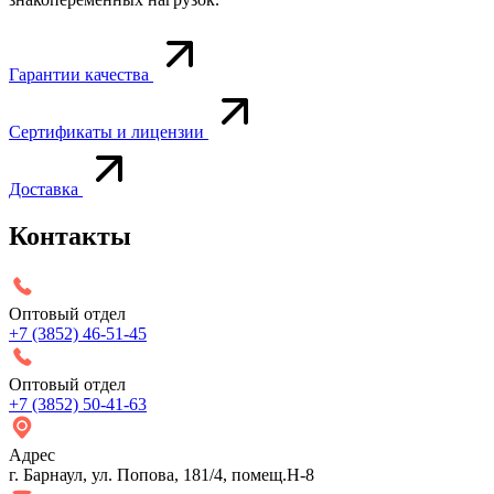
Гарантии качества
Сертификаты и лицензии
Доставка
Контакты
Оптовый отдел
+7 (3852) 46-51-45
Оптовый отдел
+7 (3852) 50-41-63
Адрес
г. Барнаул, ул. Попова, 181/4, помещ.Н-8