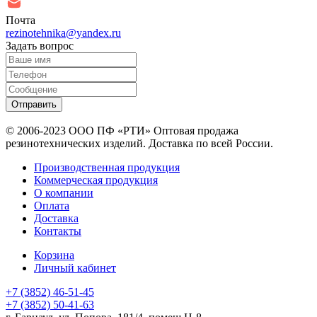
Почта
rezinotehnika@yandex.ru
Задать вопрос
© 2006-2023 ООО
ПФ «РТИ»
Оптовая продажа
резинотехнических изделий. Доставка по всей России.
Производственная продукция
Коммерческая продукция
О компании
Оплата
Доставка
Контакты
Корзина
Личный кабинет
+7 (3852) 46-51-45
+7 (3852) 50-41-63