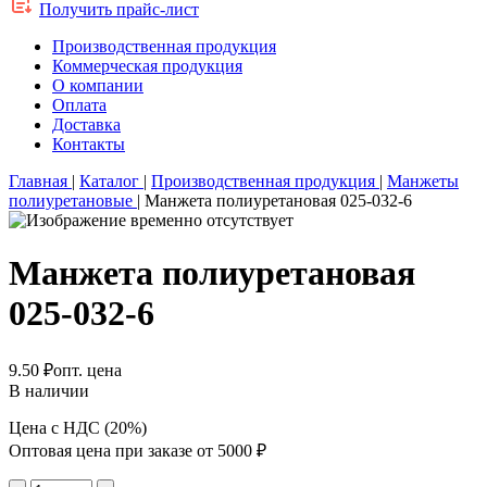
Получить прайс-лист
Производственная продукция
Коммерческая продукция
О компании
Оплата
Доставка
Контакты
Главная
|
Каталог
|
Производственная продукция
|
Манжеты
полиуретановые
|
Манжета полиуретановая 025-032-6
Манжета полиуретановая
025-032-6
9.50 ₽
опт. цена
В наличии
Цена с НДС (20%)
Оптовая цена при заказе от 5000 ₽